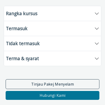
Rangka kursus
Termasuk
Tidak termasuk
Terma & syarat
Tinjau Pakej Menyelam
Hubungi Kami