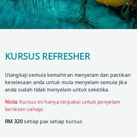
KURSUS REFRESHER
Ulangkaji semula kemahiran menyelam dan pastikan
keselesaan anda untuk mula menyelam semula jika
anda sudah tidak menyelam untuk seketika.
Nota:
Kursus ini hanya terpakai untuk penyelam
berlesen sahaja.
RM 320
setiap pax setiap kursus